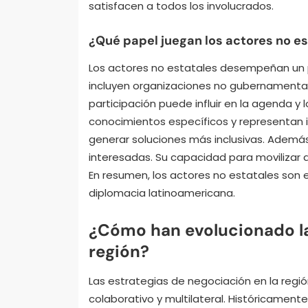
satisfacen a todos los involucrados.
¿Qué papel juegan los actores no e
Los actores no estatales desempeñan un p
incluyen organizaciones no gubernamentale
participación puede influir en la agenda y
conocimientos específicos y representan i
generar soluciones más inclusivas. Además,
interesadas. Su capacidad para movilizar 
En resumen, los actores no estatales son e
diplomacia latinoamericana.
¿Cómo han evolucionado la
región?
Las estrategias de negociación en la reg
colaborativo y multilateral. Históricamente