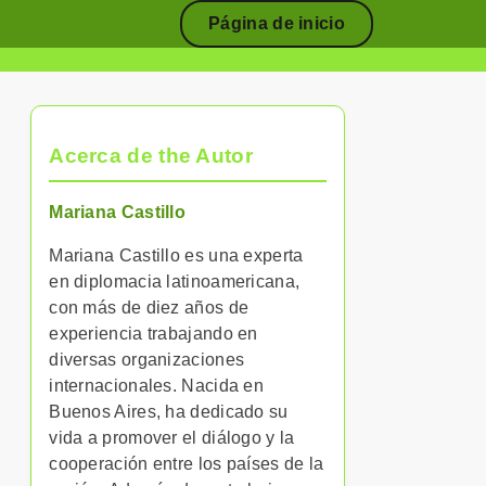
Página de inicio
Acerca de the Autor
Mariana Castillo
Mariana Castillo es una experta
en diplomacia latinoamericana,
con más de diez años de
experiencia trabajando en
diversas organizaciones
internacionales. Nacida en
Buenos Aires, ha dedicado su
vida a promover el diálogo y la
cooperación entre los países de la