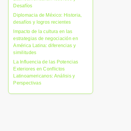
Desafíos
Diplomacia de México: Historia,
desafíos y logros recientes
Impacto de la cultura en las
estrategias de negociación en
América Latina: diferencias y
similitudes
La Influencia de las Potencias
Exteriores en Conflictos
Latinoamericanos: Análisis y
Perspectivas