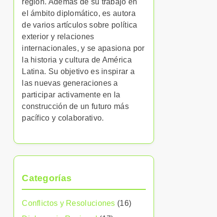
región. Además de su trabajo en
el ámbito diplomático, es autora
de varios artículos sobre política
exterior y relaciones
internacionales, y se apasiona por
la historia y cultura de América
Latina. Su objetivo es inspirar a
las nuevas generaciones a
participar activamente en la
construcción de un futuro más
pacífico y colaborativo.
Categorías
Conflictos y Resoluciones
(16)