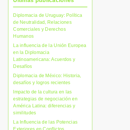
Últimas publicaciones
Diplomacia de Uruguay: Política
de Neutralidad, Relaciones
Comerciales y Derechos
Humanos
La influencia de la Unión Europea
en la Diplomacia
Latinoamericana: Acuerdos y
Desafíos
Diplomacia de México: Historia,
desafíos y logros recientes
Impacto de la cultura en las
estrategias de negociación en
América Latina: diferencias y
similitudes
La Influencia de las Potencias
Exteriores en Conflictos