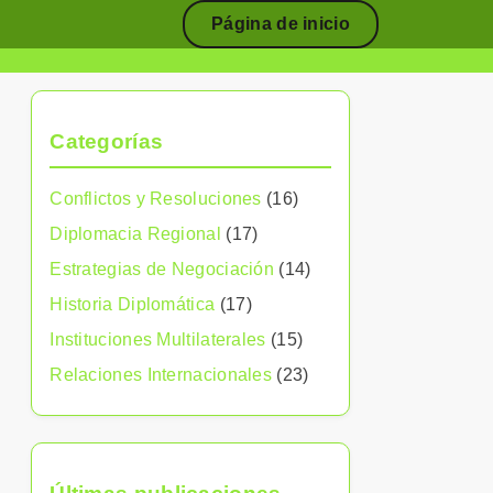
Página de inicio
Categorías
Conflictos y Resoluciones
(16)
Diplomacia Regional
(17)
Estrategias de Negociación
(14)
Historia Diplomática
(17)
Instituciones Multilaterales
(15)
Relaciones Internacionales
(23)