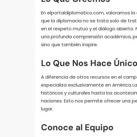
En elportaldiplomatico.com, valoramos la
que la diplomacia no se trata solo de tra
en el respeto mutuo y el diálogo abierto
una profunda comprensión académica, per
sino que también inspire.
Lo Que Nos Hace Únic
A diferencia de otros recursos en el camp
especializa exclusivamente en América L
históricos y culturales hasta los acont
naciones. Esto nos permite ofrecer una pe
lugar.
Conoce al Equipo