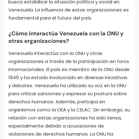
busca estabilizar la situación política y social en
Venezuela. La influencia de estas organizaciones es
fundamental para el futuro del país.
¿Cómo interactúa Venezuela con la ONU y
otras organizaciones?
Venezuela interactúa con la ONU y otras
organizaciones a través de la participación en foros
internacionales. El país es miembro de la ONU desde
1945 y ha estado involucrado en diversas iniciativas
y debates. Venezuela ha utilizado su voz en la ONU
para criticar sanciones y expresar su postura sobre
derechos humanos. Además, participa en
organismos como la OEA y la CELAC. Sin embargo, su
relación con estas organizaciones ha sido tensa,
especialmente debido a acusaciones de
violaciones de derechos humanos. La ONU ha