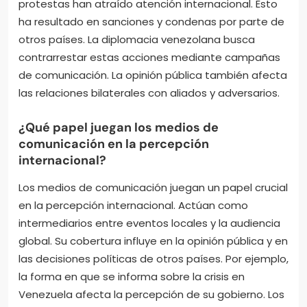
protestas han atraído atención internacional. Esto
ha resultado en sanciones y condenas por parte de
otros países. La diplomacia venezolana busca
contrarrestar estas acciones mediante campañas
de comunicación. La opinión pública también afecta
las relaciones bilaterales con aliados y adversarios.
¿Qué papel juegan los medios de
comunicación en la percepción
internacional?
Los medios de comunicación juegan un papel crucial
en la percepción internacional. Actúan como
intermediarios entre eventos locales y la audiencia
global. Su cobertura influye en la opinión pública y en
las decisiones políticas de otros países. Por ejemplo,
la forma en que se informa sobre la crisis en
Venezuela afecta la percepción de su gobierno. Los