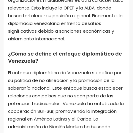
organizaciones multilaterales es otra característica
relevante. Esto incluye la OPEP y la ALBA, donde
busca fortalecer su posición regional. Finalmente, la
diplomacia venezolana enfrenta desafíos
significativos debido a sanciones económicas y
aislamiento internacional.
¿Cómo se define el enfoque diplomático de
Venezuela?
El enfoque diplomático de Venezuela se define por
su política de no alineación y la promoción de la
soberanía nacional. Este enfoque busca establecer
relaciones con países que no sean parte de las
potencias tradicionales. Venezuela ha enfatizado la
cooperación Sur-Sur, promoviendo la integración
regional en América Latina y el Caribe. La
administración de Nicolás Maduro ha buscado