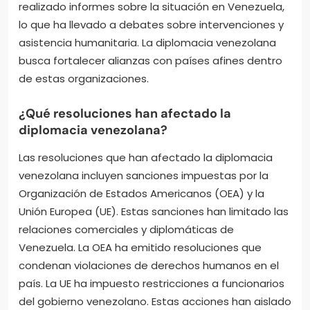
realizado informes sobre la situación en Venezuela,
lo que ha llevado a debates sobre intervenciones y
asistencia humanitaria. La diplomacia venezolana
busca fortalecer alianzas con países afines dentro
de estas organizaciones.
¿Qué resoluciones han afectado la
diplomacia venezolana?
Las resoluciones que han afectado la diplomacia
venezolana incluyen sanciones impuestas por la
Organización de Estados Americanos (OEA) y la
Unión Europea (UE). Estas sanciones han limitado las
relaciones comerciales y diplomáticas de
Venezuela. La OEA ha emitido resoluciones que
condenan violaciones de derechos humanos en el
país. La UE ha impuesto restricciones a funcionarios
del gobierno venezolano. Estas acciones han aislado