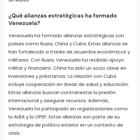
¿Qué alianzas estratégicas ha formado
Venezuela?
Venezuela ha formado alianzas estratégicas con
países como Rusia, China y Cuba. Estas alianzas se
han fortalecido a través de acuerdos económicos y
militares. Con Rusia, Venezuela ha recibido apoyo
militar y financiero. China ha sido un socio clave en
inversiones y préstamos. La relación con Cuba
incluye cooperación en áreas de salud y educación.
Estas alianzas buscan contrarrestar la presión
internacional y asegurar recursos. Además,
Venezuela ha participado en organizaciones como
la ALBA y la OPEP. Estas alianzas son parte de su
estrategia de política exterior en un contexto de
crisis.