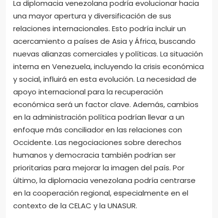
La diplomacia venezolana podría evolucionar hacia
una mayor apertura y diversificación de sus
relaciones internacionales. Esto podría incluir un
acercamiento a países de Asia y África, buscando
nuevas alianzas comerciales y políticas. La situación
interna en Venezuela, incluyendo la crisis económica
y social, influirá en esta evolución. La necesidad de
apoyo internacional para la recuperación
económica será un factor clave. Además, cambios
en la administración política podrían llevar a un
enfoque más conciliador en las relaciones con
Occidente. Las negociaciones sobre derechos
humanos y democracia también podrían ser
prioritarias para mejorar la imagen del país. Por
último, la diplomacia venezolana podría centrarse
en la cooperación regional, especialmente en el
contexto de la CELAC y la UNASUR.