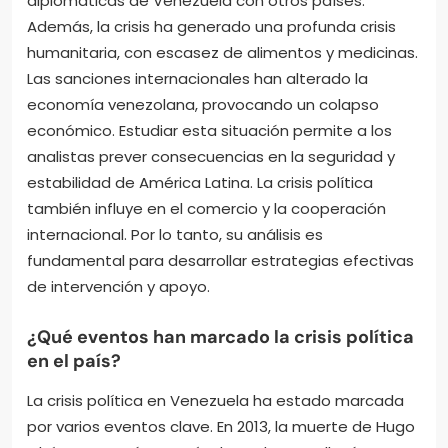
diplomáticas de Venezuela con otros países.
Además, la crisis ha generado una profunda crisis
humanitaria, con escasez de alimentos y medicinas.
Las sanciones internacionales han alterado la
economía venezolana, provocando un colapso
económico. Estudiar esta situación permite a los
analistas prever consecuencias en la seguridad y
estabilidad de América Latina. La crisis política
también influye en el comercio y la cooperación
internacional. Por lo tanto, su análisis es
fundamental para desarrollar estrategias efectivas
de intervención y apoyo.
¿Qué eventos han marcado la crisis política
en el país?
La crisis política en Venezuela ha estado marcada
por varios eventos clave. En 2013, la muerte de Hugo