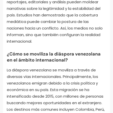
reportajes, editoriales y análisis pueden moldear
narrativas sobre la legitimidad y la estabilidad del
país. Estudios han demostrado que la cobertura
mediática puede cambiar la postura de las
naciones hacia un conflicto. Así, los medios no solo
informan, sino que también configuran la realidad
internacional.
¿Cómo se moviliza la diáspora venezolana
en el ámbito internacional?
La diáspora venezolana se moviliza a través de
diversas vías internacionales. Principalmente, los
venezolanos emigran debido a la crisis política y
económica en su país. Esta migración se ha
intensificado desde 2015, con millones de personas
buscando mejores oportunidades en el extranjero.
Los destinos más comunes incluyen Colombia, Perú,