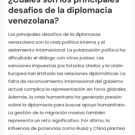
desafíos de la diplomacia
venezolana?
Los principales desafíos de la diplomacia
venezolana son la crisis política interna y el
aislamiento internacional. La polarización política ha
dificultado el diálogo con otros países. Las
sanciones impuestas por Estados Unidos y la Unión
Europea han limitado las relaciones diplomáticas. La
falta de reconocimiento internacional del gobierno
actual complica la representación en foros globales.
Además, la crisis humanitaria ha generado presión
sobre la diplomacia para buscar apoyo humanitario.
La gestión de la migración masiva también
representa un reto significativo. Por último, la
influencia de potencias como Rusia y China plantea