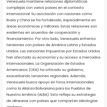
Venezuela mantiene relaciones diplomáticas
complejas con varios países en el contexto
internacional. Su asociación con naciones como
Rusia y China se ha fortalecido, especialmente en
áreas económicas y militares. Estas relaciones son
evidentes en acuerdos de cooperación y
financiamiento. Por otro lado, Venezuela enfrenta
tensiones con países de América Latina y Estados
Unidos. Las sanciones impuestas por Estados Unidos
han afectado su economía y su acceso a mercados
internacionales. La Organización de Estados
Americanos (OEA) ha criticado su gobierno,
exacerbando tensiones regionales. Además,
Venezuela busca apoyo en foros internacionales
como la Alianza Bolivariana para los Pueblos de
Nuestra América (ALBA). Esto refleja su estrategia
de alinearse con países que comparten ideologías
similares.