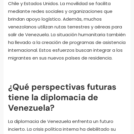
Chile y Estados Unidos. La movilidad se facilita
mediante redes sociales y organizaciones que
brindan apoyo logístico. Además, muchos
venezolanos utilizan rutas terrestres y aéreas para
salir de Venezuela. La situación humanitaria también
ha llevado a la creación de programas de asistencia
internacional. Estos esfuerzos buscan integrar a los
migrantes en sus nuevos países de residencia.
¿Qué perspectivas futuras
tiene la diplomacia de
Venezuela?
La diplomacia de Venezuela enfrenta un futuro
incierto. La crisis política interna ha debilitado su