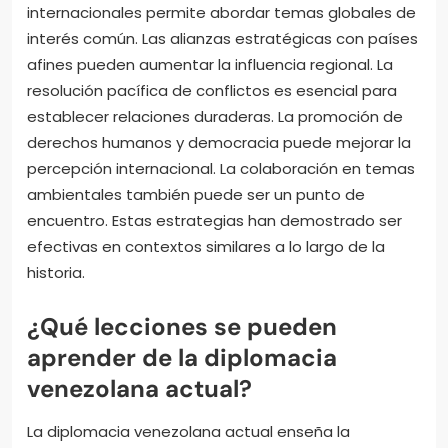
internacionales permite abordar temas globales de
interés común. Las alianzas estratégicas con países
afines pueden aumentar la influencia regional. La
resolución pacífica de conflictos es esencial para
establecer relaciones duraderas. La promoción de
derechos humanos y democracia puede mejorar la
percepción internacional. La colaboración en temas
ambientales también puede ser un punto de
encuentro. Estas estrategias han demostrado ser
efectivas en contextos similares a lo largo de la
historia.
¿Qué lecciones se pueden
aprender de la diplomacia
venezolana actual?
La diplomacia venezolana actual enseña la