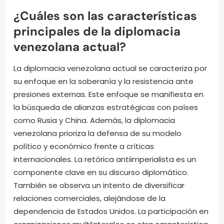
¿Cuáles son las características
principales de la diplomacia
venezolana actual?
La diplomacia venezolana actual se caracteriza por
su enfoque en la soberanía y la resistencia ante
presiones externas. Este enfoque se manifiesta en
la búsqueda de alianzas estratégicas con países
como Rusia y China. Además, la diplomacia
venezolana prioriza la defensa de su modelo
político y económico frente a críticas
internacionales. La retórica antiimperialista es un
componente clave en su discurso diplomático.
También se observa un intento de diversificar
relaciones comerciales, alejándose de la
dependencia de Estados Unidos. La participación en