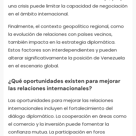
una crisis puede limitar la capacidad de negociación
en el ámbito internacional.
Finalmente, el contexto geopolítico regional, como
la evolución de relaciones con países vecinos,
también impacta en la estrategia diplomática.
Estos factores son interdependientes y pueden
alterar significativamente la posición de Venezuela
en el escenario global.
¿Qué oportunidades existen para mejorar
las relaciones internacionales?
Las oportunidades para mejorar las relaciones
internacionales incluyen el fortalecimiento del
diálogo diplomático. La cooperación en áreas como
el comercio y la inversión puede fomentar la
confianza mutua. La participación en foros