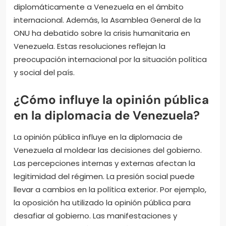
diplomáticamente a Venezuela en el ámbito
internacional. Además, la Asamblea General de la
ONU ha debatido sobre la crisis humanitaria en
Venezuela. Estas resoluciones reflejan la
preocupación internacional por la situación política
y social del país.
¿Cómo influye la opinión pública
en la diplomacia de Venezuela?
La opinión pública influye en la diplomacia de
Venezuela al moldear las decisiones del gobierno.
Las percepciones internas y externas afectan la
legitimidad del régimen. La presión social puede
llevar a cambios en la política exterior. Por ejemplo,
la oposición ha utilizado la opinión pública para
desafiar al gobierno. Las manifestaciones y