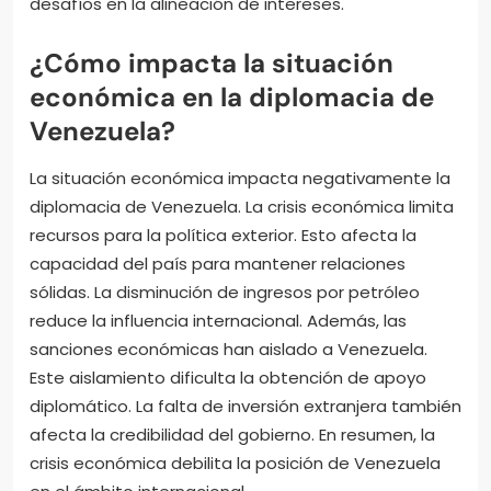
desafíos en la alineación de intereses.
¿Cómo impacta la situación
económica en la diplomacia de
Venezuela?
La situación económica impacta negativamente la
diplomacia de Venezuela. La crisis económica limita
recursos para la política exterior. Esto afecta la
capacidad del país para mantener relaciones
sólidas. La disminución de ingresos por petróleo
reduce la influencia internacional. Además, las
sanciones económicas han aislado a Venezuela.
Este aislamiento dificulta la obtención de apoyo
diplomático. La falta de inversión extranjera también
afecta la credibilidad del gobierno. En resumen, la
crisis económica debilita la posición de Venezuela