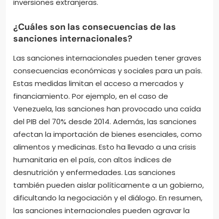
inversiones extranjeras.
¿Cuáles son las consecuencias de las
sanciones internacionales?
Las sanciones internacionales pueden tener graves
consecuencias económicas y sociales para un país.
Estas medidas limitan el acceso a mercados y
financiamiento. Por ejemplo, en el caso de
Venezuela, las sanciones han provocado una caída
del PIB del 70% desde 2014. Además, las sanciones
afectan la importación de bienes esenciales, como
alimentos y medicinas. Esto ha llevado a una crisis
humanitaria en el país, con altos índices de
desnutrición y enfermedades. Las sanciones
también pueden aislar políticamente a un gobierno,
dificultando la negociación y el diálogo. En resumen,
las sanciones internacionales pueden agravar la