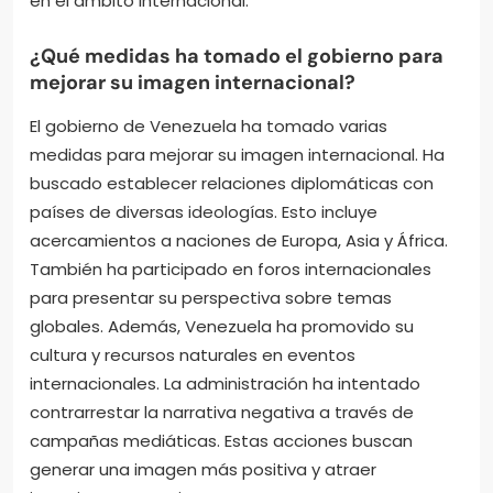
en el ámbito internacional.
¿Qué medidas ha tomado el gobierno para
mejorar su imagen internacional?
El gobierno de Venezuela ha tomado varias
medidas para mejorar su imagen internacional. Ha
buscado establecer relaciones diplomáticas con
países de diversas ideologías. Esto incluye
acercamientos a naciones de Europa, Asia y África.
También ha participado en foros internacionales
para presentar su perspectiva sobre temas
globales. Además, Venezuela ha promovido su
cultura y recursos naturales en eventos
internacionales. La administración ha intentado
contrarrestar la narrativa negativa a través de
campañas mediáticas. Estas acciones buscan
generar una imagen más positiva y atraer