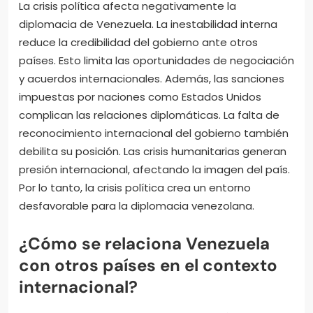
La crisis política afecta negativamente la
diplomacia de Venezuela. La inestabilidad interna
reduce la credibilidad del gobierno ante otros
países. Esto limita las oportunidades de negociación
y acuerdos internacionales. Además, las sanciones
impuestas por naciones como Estados Unidos
complican las relaciones diplomáticas. La falta de
reconocimiento internacional del gobierno también
debilita su posición. Las crisis humanitarias generan
presión internacional, afectando la imagen del país.
Por lo tanto, la crisis política crea un entorno
desfavorable para la diplomacia venezolana.
¿Cómo se relaciona Venezuela
con otros países en el contexto
internacional?