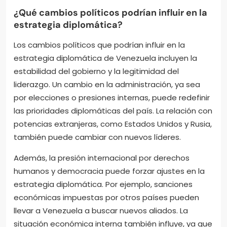
¿Qué cambios políticos podrían influir en la
estrategia diplomática?
Los cambios políticos que podrían influir en la
estrategia diplomática de Venezuela incluyen la
estabilidad del gobierno y la legitimidad del
liderazgo. Un cambio en la administración, ya sea
por elecciones o presiones internas, puede redefinir
las prioridades diplomáticas del país. La relación con
potencias extranjeras, como Estados Unidos y Rusia,
también puede cambiar con nuevos líderes.
Además, la presión internacional por derechos
humanos y democracia puede forzar ajustes en la
estrategia diplomática. Por ejemplo, sanciones
económicas impuestas por otros países pueden
llevar a Venezuela a buscar nuevos aliados. La
situación económica interna también influye, ya que