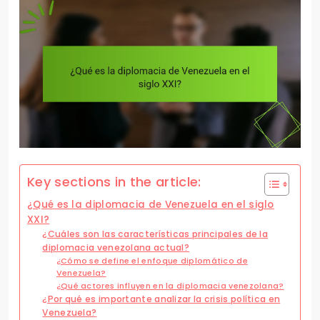
Key sections in the article:
¿Qué es la diplomacia de Venezuela en el siglo
XXI?
¿Cuáles son las características principales de la
diplomacia venezolana actual?
¿Cómo se define el enfoque diplomático de
Venezuela?
¿Qué actores influyen en la diplomacia venezolana?
¿Por qué es importante analizar la crisis política en
Venezuela?