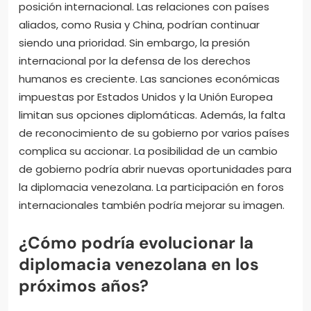
posición internacional. Las relaciones con países
aliados, como Rusia y China, podrían continuar
siendo una prioridad. Sin embargo, la presión
internacional por la defensa de los derechos
humanos es creciente. Las sanciones económicas
impuestas por Estados Unidos y la Unión Europea
limitan sus opciones diplomáticas. Además, la falta
de reconocimiento de su gobierno por varios países
complica su accionar. La posibilidad de un cambio
de gobierno podría abrir nuevas oportunidades para
la diplomacia venezolana. La participación en foros
internacionales también podría mejorar su imagen.
¿Cómo podría evolucionar la
diplomacia venezolana en los
próximos años?