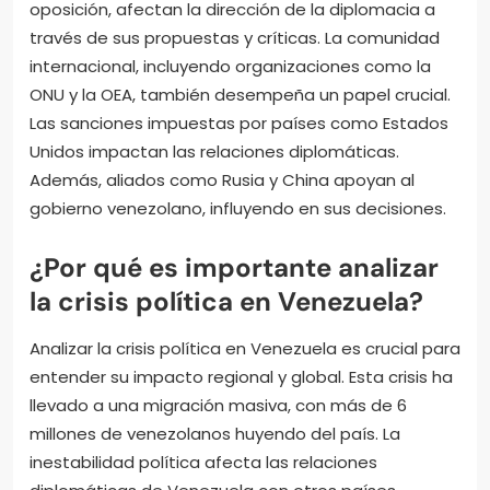
oposición, afectan la dirección de la diplomacia a
través de sus propuestas y críticas. La comunidad
internacional, incluyendo organizaciones como la
ONU y la OEA, también desempeña un papel crucial.
Las sanciones impuestas por países como Estados
Unidos impactan las relaciones diplomáticas.
Además, aliados como Rusia y China apoyan al
gobierno venezolano, influyendo en sus decisiones.
¿Por qué es importante analizar
la crisis política en Venezuela?
Analizar la crisis política en Venezuela es crucial para
entender su impacto regional y global. Esta crisis ha
llevado a una migración masiva, con más de 6
millones de venezolanos huyendo del país. La
inestabilidad política afecta las relaciones