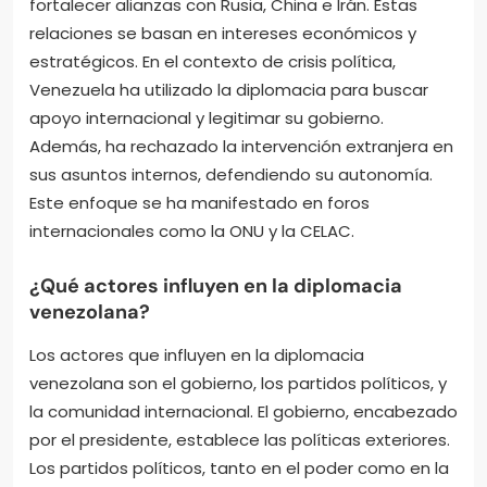
fortalecer alianzas con Rusia, China e Irán. Estas
relaciones se basan en intereses económicos y
estratégicos. En el contexto de crisis política,
Venezuela ha utilizado la diplomacia para buscar
apoyo internacional y legitimar su gobierno.
Además, ha rechazado la intervención extranjera en
sus asuntos internos, defendiendo su autonomía.
Este enfoque se ha manifestado en foros
internacionales como la ONU y la CELAC.
¿Qué actores influyen en la diplomacia
venezolana?
Los actores que influyen en la diplomacia
venezolana son el gobierno, los partidos políticos, y
la comunidad internacional. El gobierno, encabezado
por el presidente, establece las políticas exteriores.
Los partidos políticos, tanto en el poder como en la