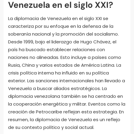
Venezuela en el siglo XXI?
La diplomacia de Venezuela en el siglo XXI se
caracteriza por su enfoque en la defensa de la
soberanía nacional y la promoción del socialismo.
Desde 1999, bajo el liderazgo de Hugo Chávez, el
país ha buscado establecer relaciones con
naciones no alineadas. Esto incluye a países como
Rusia, China y varios estados de América Latina. La
crisis política interna ha influido en su política
exterior. Las sanciones internacionales han llevado a
Venezuela a buscar aliados estratégicos. La
diplomacia venezolana también se ha centrado en
la cooperación energética y militar. Eventos como la
creación de Petrocaribe reflejan esta estrategia. En
resumen, la diplomacia de Venezuela es un reflejo
de su contexto político y social actual.