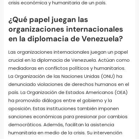
crisis económica y humanitaria de un país.
¿Qué papel juegan las
organizaciones internacionales
en la diplomacia de Venezuela?
Las organizaciones internacionales juegan un papel
crucial en la diplomacia de Venezuela. Actúan como
mediadoras en conflictos políticos y humanitarios.
La Organización de las Naciones Unidas (ONU) ha
denunciado violaciones de derechos humanos en el
país. La Organización de Estados Americanos (OEA)
ha promovido diálogos entre el gobierno y la
oposición. Estas instituciones también imponen
sanciones económicas para presionar por cambios
democráticos. Además, facilitan la asistencia
humanitaria en medio de la crisis. Su intervención