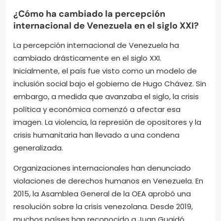
¿Cómo ha cambiado la percepción
internacional de Venezuela en el siglo XXI?
La percepción internacional de Venezuela ha
cambiado drásticamente en el siglo XXI.
Inicialmente, el país fue visto como un modelo de
inclusión social bajo el gobierno de Hugo Chávez. Sin
embargo, a medida que avanzaba el siglo, la crisis
política y económica comenzó a afectar esa
imagen. La violencia, la represión de opositores y la
crisis humanitaria han llevado a una condena
generalizada.
Organizaciones internacionales han denunciado
violaciones de derechos humanos en Venezuela. En
2015, la Asamblea General de la OEA aprobó una
resolución sobre la crisis venezolana. Desde 2019,
muchos países han reconocido a Juan Guaidó