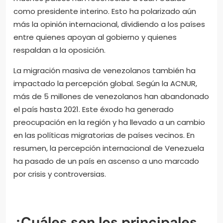
como presidente interino. Esto ha polarizado aún
más la opinión internacional, dividiendo a los países
entre quienes apoyan al gobierno y quienes
respaldan a la oposición.
La migración masiva de venezolanos también ha
impactado la percepción global. Según la ACNUR,
más de 5 millones de venezolanos han abandonado
el país hasta 2021. Este éxodo ha generado
preocupación en la región y ha llevado a un cambio
en las políticas migratorias de países vecinos. En
resumen, la percepción internacional de Venezuela
ha pasado de un país en ascenso a uno marcado
por crisis y controversias.
¿Cuáles son los principales