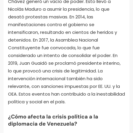
Chávez generó un vacío de poder. Esto llevó a
Nicolás Maduro a asumir la presidencia, lo que
desató protestas masivas. En 2014, las
manifestaciones contra el gobierno se
intensificaron, resultando en cientos de heridos y
detenidos. En 2017, la Asamblea Nacional
Constituyente fue convocada, lo que fue
considerado un intento de consolidar el poder. En
2019, Juan Guaidó se proclamó presidente interino,
lo que provocó una crisis de legitimidad. La
intervención internacional también ha sido
relevante, con sanciones impuestas por EE. UU. y la
OEA. Estos eventos han contribuido a la inestabilidad
política y social en el país.
¿Cómo afecta la crisis política a la
diplomacia de Venezuela?