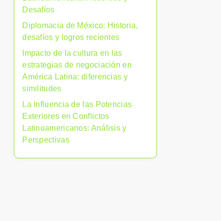
Desafíos
Diplomacia de México: Historia,
desafíos y logros recientes
Impacto de la cultura en las
estrategias de negociación en
América Latina: diferencias y
similitudes
La Influencia de las Potencias
Exteriores en Conflictos
Latinoamericanos: Análisis y
Perspectivas