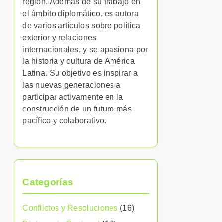
región. Además de su trabajo en
el ámbito diplomático, es autora
de varios artículos sobre política
exterior y relaciones
internacionales, y se apasiona por
la historia y cultura de América
Latina. Su objetivo es inspirar a
las nuevas generaciones a
participar activamente en la
construcción de un futuro más
pacífico y colaborativo.
Categorías
Conflictos y Resoluciones
(16)