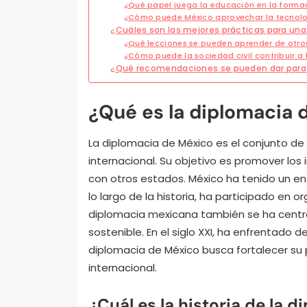
¿Qué papel juega la educación en la forma
¿Cómo puede México aprovechar la tecnolo
¿Cuáles son las mejores prácticas para una
¿Qué lecciones se pueden aprender de otro
¿Cómo puede la sociedad civil contribuir a
¿Qué recomendaciones se pueden dar para 
¿Qué es la diplomacia 
La diplomacia de México es el conjunto de 
internacional. Su objetivo es promover los
con otros estados. México ha tenido un enf
lo largo de la historia, ha participado en 
diplomacia mexicana también se ha cent
sostenible. En el siglo XXI, ha enfrentado 
diplomacia de México busca fortalecer su 
internacional.
¿Cuál es la historia de la