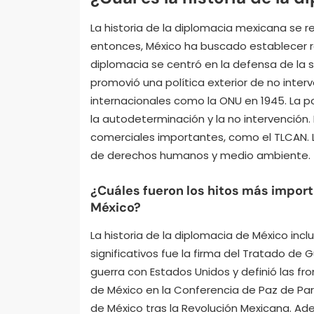
La historia de la diplomacia mexicana se 
entonces, México ha buscado establecer rela
diplomacia se centró en la defensa de la s
promovió una política exterior de no interv
internacionales como la ONU en 1945. La p
la autodeterminación y la no intervención.
comerciales importantes, como el TLCAN
de derechos humanos y medio ambiente.
¿Cuáles fueron los hitos más import
México?
La historia de la diplomacia de México inc
significativos fue la firma del Tratado de 
guerra con Estados Unidos y definió las fro
de México en la Conferencia de Paz de Parí
de México tras la Revolución Mexicana. Ad