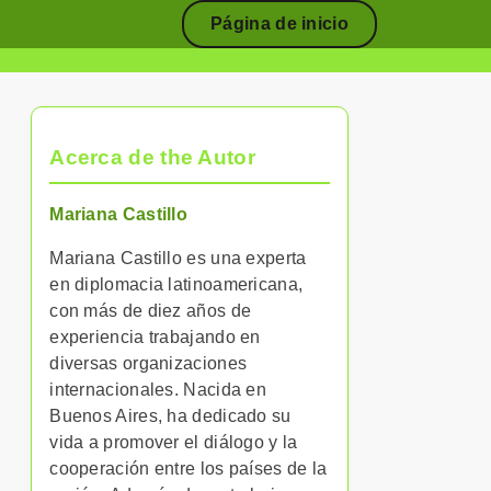
Página de inicio
Acerca de the Autor
Mariana Castillo
Mariana Castillo es una experta
en diplomacia latinoamericana,
con más de diez años de
experiencia trabajando en
diversas organizaciones
internacionales. Nacida en
Buenos Aires, ha dedicado su
vida a promover el diálogo y la
cooperación entre los países de la