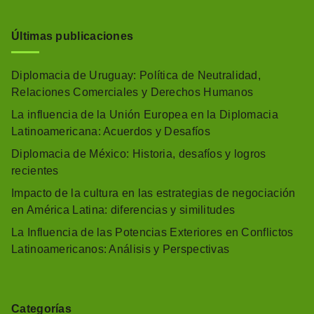
Últimas publicaciones
Diplomacia de Uruguay: Política de Neutralidad,
Relaciones Comerciales y Derechos Humanos
La influencia de la Unión Europea en la Diplomacia
Latinoamericana: Acuerdos y Desafíos
Diplomacia de México: Historia, desafíos y logros
recientes
Impacto de la cultura en las estrategias de negociación
en América Latina: diferencias y similitudes
La Influencia de las Potencias Exteriores en Conflictos
Latinoamericanos: Análisis y Perspectivas
Categorías