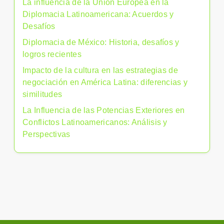
La influencia de la Unión Europea en la
Diplomacia Latinoamericana: Acuerdos y
Desafíos
Diplomacia de México: Historia, desafíos y
logros recientes
Impacto de la cultura en las estrategias de
negociación en América Latina: diferencias y
similitudes
La Influencia de las Potencias Exteriores en
Conflictos Latinoamericanos: Análisis y
Perspectivas