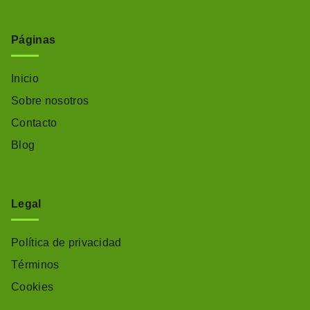
Páginas
Inicio
Sobre nosotros
Contacto
Blog
Legal
Política de privacidad
Términos
Cookies