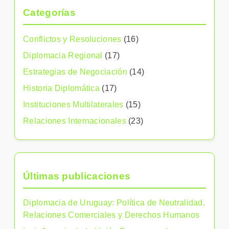
Categorías
Conflictos y Resoluciones
(16)
Diplomacia Regional
(17)
Estrategias de Negociación
(14)
Historia Diplomática
(17)
Instituciones Multilaterales
(15)
Relaciones Internacionales
(23)
Últimas publicaciones
Diplomacia de Uruguay: Política de Neutralidad,
Relaciones Comerciales y Derechos Humanos